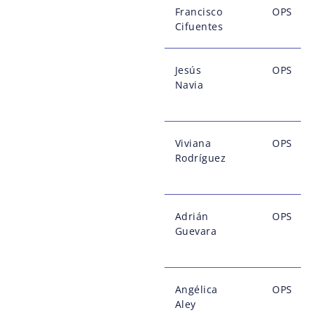
Francisco
OPS
Cifuentes
Jesús
OPS
Navia
Viviana
OPS
Rodríguez
Adrián
OPS
Guevara
Angélica
OPS
Aley