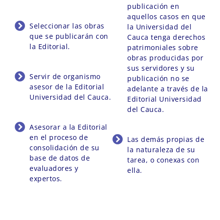
publicación en
aquellos casos en que
Seleccionar las obras
la Universidad del
que se publicarán con
Cauca tenga derechos
la Editorial.
patrimoniales sobre
obras producidas por
sus servidores y su
Servir de organismo
publicación no se
asesor de la Editorial
adelante a través de la
Universidad del Cauca.
Editorial Universidad
del Cauca.
Asesorar a la Editorial
en el proceso de
Las demás propias de
consolidación de su
la naturaleza de su
base de datos de
tarea, o conexas con
evaluadores y
ella.​
expertos.