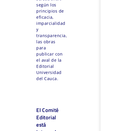
según los
principios de
eficacia,
imparcialidad
y
transparencia,
las obras
para
publicar con
el aval de la
Editorial
Universidad
del Cauca.
El Comité
Editorial
está