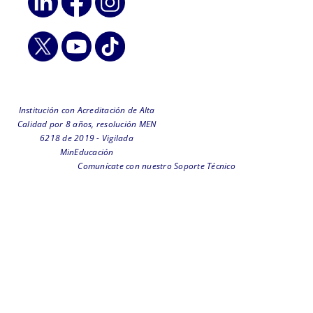
Institución con Acreditación de Alta
Calidad por 8 años, resolución MEN
6218 de 2019 - Vigilada
MinEducación
Comunícate con nuestro Soporte Técnico