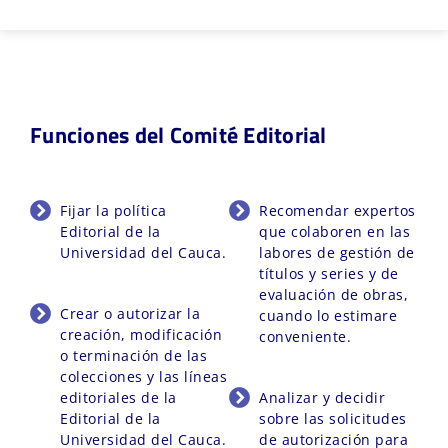
Funciones del Comité Editorial
Fijar la política
Recomendar expertos
Editorial de la
que colaboren en las
Universidad del Cauca.
labores de gestión de
títulos y series y de
evaluación de obras,
Crear o autorizar la
cuando lo estimare
creación, modificación
conveniente.
o terminación de las
colecciones y las líneas
editoriales de la
Analizar y decidir
Editorial de la
sobre las solicitudes
Universidad del Cauca.
de autorización para