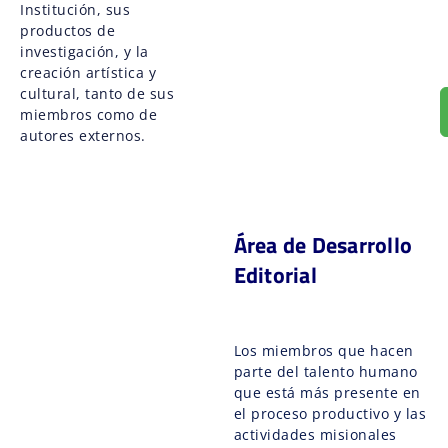
Institución, sus
productos de
investigación, y la
creación artística y
cultural, tanto de sus
miembros como de
autores externos.
Área de Desarrollo
Editorial
Los miembros que hacen
parte del talento humano
que está más presente en
el proceso productivo y las
actividades misionales