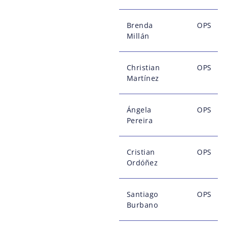
Brenda
OPS
Millán
Christian
OPS
Martínez
Ángela
OPS
Pereira
Cristian
OPS
Ordóñez
Santiago
OPS
Burbano