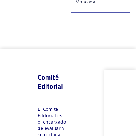
Moncada
Comité
Editorial
El Comité
Editorial es
el encargado
de evaluar y
seleccionar,