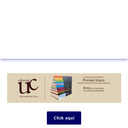
Click aquí