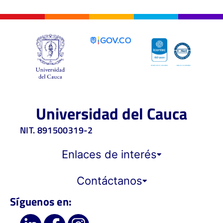
Universidad del Cauca
NIT. 891500319-2
Enlaces de interés
Contáctanos
Síguenos en: