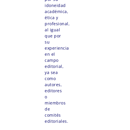
idoneidad
académica,
ética y
profesional,
al igual
que por
su
experiencia
en el
campo
editorial,
ya sea
como
autores,
editores
o
miembros
de
comités
editoriales.