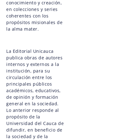
conocimiento y creación,
en colecciones y series
coherentes con los
propósitos misionales de
la alma mater.
La Editorial Unicauca
publica obras de autores
internos y externos a la
institución, para su
circulación entre los
principales públicos
académicos, educativos,
de opinión y formación
general en la sociedad.
Lo anterior responde al
propósito de la
Universidad del Cauca de
difundir, en beneficio de
la sociedad y de la