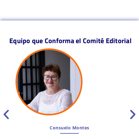
Equipo que Conforma el Comité Editorial
Consuelo Montes