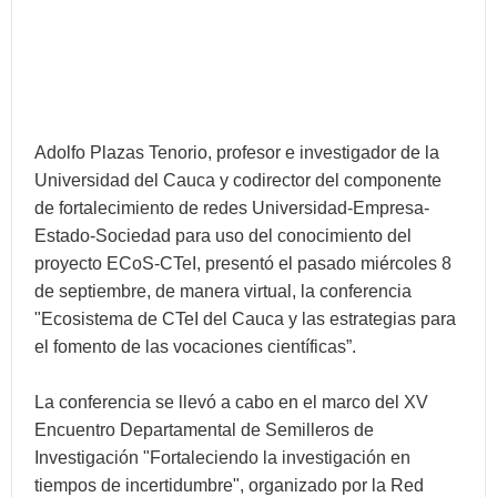
Adolfo Plazas Tenorio, profesor e investigador de la
Universidad del Cauca y codirector del componente
de fortalecimiento de redes Universidad-Empresa-
Estado-Sociedad para uso del conocimiento del
proyecto ECoS-CTeI, presentó el pasado miércoles 8
de septiembre, de manera virtual, la conferencia
"Ecosistema de CTeI del Cauca y las estrategias para
el fomento de las vocaciones científicas”.
La conferencia se llevó a cabo en el marco del XV
Encuentro Departamental de Semilleros de
Investigación "Fortaleciendo la investigación en
tiempos de incertidumbre", organizado por la Red