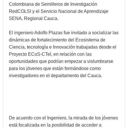
Colombiana de Semilleros de Investigación
RedCOLSI y el Servicio Nacional de Aprendizaje
SENA, Regional Cauca.
El ingeniero Adolfo Plazas fue invitado a socializar las
dinámicas de fortalecimiento del Ecosistema de
Ciencia, tecnología e Innovación trabajadas desde el
Proyecto ECoS-CTeI, en relación con las
oportunidades que podrían empezar a vislumbrarse
para los jóvenes que están formándose como
investigadores en el departamento del Cauca.
De acuerdo con el Ingeniero, la mirada de los jóvenes
está focalizada en la posibilidad de acceder a