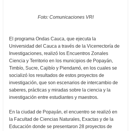
Foto: Comunicaciones VRI
El programa Ondas Cauca, que ejecuta la
Universidad del Cauca a través de la Vicerrectoría de
Investigaciones, realizó los Encuentros Zonales
Ciencia y Territorio en los municipios de Popayán,
Timbío, Sucre, Cajibío y Piendamó, en los cuales se
socializó los resultados de estos proyectos de
investigación, que son escenarios de intercambio de
saberes, prácticas y miradas sobre la ciencia y la
investigación entre estudiantes y maestros.
En la ciudad de Popayán, el encuentro se realizó en
la Facultad de Ciencias Naturales, Exactas y de la
Educación donde se presentaron 28 proyectos de