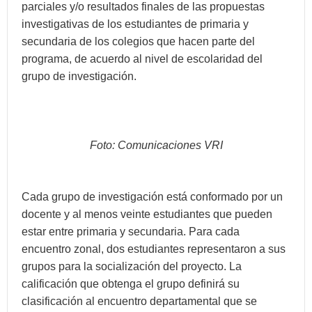
parciales y/o resultados finales de las propuestas
investigativas de los estudiantes de primaria y
secundaria de los colegios que hacen parte del
programa, de acuerdo al nivel de escolaridad del
grupo de investigación.
Foto: Comunicaciones VRI
Cada grupo de investigación está conformado por un
docente y al menos veinte estudiantes que pueden
estar entre primaria y secundaria. Para cada
encuentro zonal, dos estudiantes representaron a sus
grupos para la socialización del proyecto. La
calificación que obtenga el grupo definirá su
clasificación al encuentro departamental que se