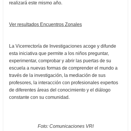
realizará este mismo año.
Ver resultados Encuentros Zonales
La Vicerrectoría de Investigaciones acoge y difunde
esta iniciativa que permite a los niños preguntar,
experimentar, comprobar y abrir las puertas de su
escuela a nuevas formas de comprender el mundo a
través de la investigación, la mediación de sus
profesores, la interacción con profesionales expertos
de diferentes áreas del conocimiento y el diálogo
constante con su comunidad.
Foto: Comunicaciones VRI