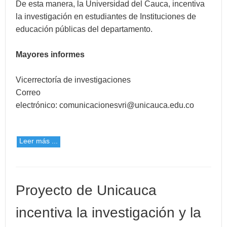
De esta manera, la Universidad del Cauca, incentiva
la investigación en estudiantes de Instituciones de
educación públicas del departamento.
Mayores informes
Vicerrectoría de investigaciones
Correo
electrónico:
comunicacionesvri@unicauca.edu.co
Leer más ...
Proyecto de Unicauca
incentiva la investigación y la