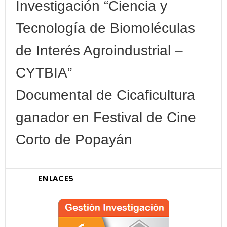
Investigación “Ciencia y
Tecnología de Biomoléculas
de Interés Agroindustrial –
CYTBIA”
Documental de Cicaficultura
ganador en Festival de Cine
Corto de Popayán
ENLACES