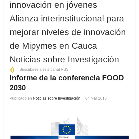
innovación en jóvenes
Alianza interinstitucional para
mejorar niveles de innovación
de Mipymes en Cauca
Noticias sobre Investigación
Suscribirse a este canal RSS
Informe de la conferencia FOOD
2030
Publicado en
Noticias sobre Investigación
04 Mar 2018