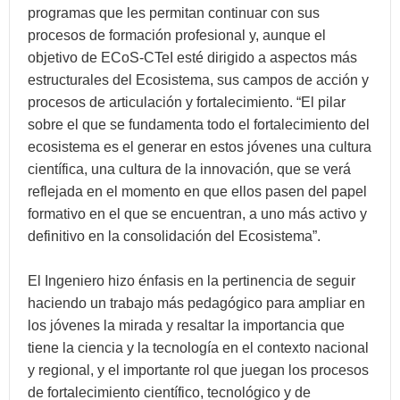
programas que les permitan continuar con sus
procesos de formación profesional y, aunque el
objetivo de ECoS-CTeI esté dirigido a aspectos más
estructurales del Ecosistema, sus campos de acción y
procesos de articulación y fortalecimiento. “El pilar
sobre el que se fundamenta todo el fortalecimiento del
ecosistema es el generar en estos jóvenes una cultura
científica, una cultura de la innovación, que se verá
reflejada en el momento en que ellos pasen del papel
formativo en el que se encuentran, a uno más activo y
definitivo en la consolidación del Ecosistema”.
El Ingeniero hizo énfasis en la pertinencia de seguir
haciendo un trabajo más pedagógico para ampliar en
los jóvenes la mirada y resaltar la importancia que
tiene la ciencia y la tecnología en el contexto nacional
y regional, y el importante rol que juegan los procesos
de fortalecimiento científico, tecnológico y de