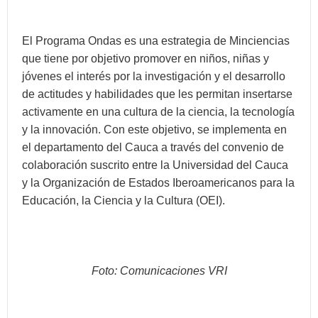
El Programa Ondas es una estrategia de Minciencias
que tiene por objetivo promover en niños, niñas y
jóvenes el interés por la investigación y el desarrollo
de actitudes y habilidades que les permitan insertarse
activamente en una cultura de la ciencia, la tecnología
y la innovación. Con este objetivo, se implementa en
el departamento del Cauca a través del convenio de
colaboración suscrito entre la Universidad del Cauca
y la Organización de Estados Iberoamericanos para la
Educación, la Ciencia y la Cultura (OEI).
Foto: Comunicaciones VRI