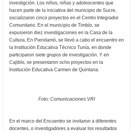
investigción. Los niños, niñas y adolescentes que
hacen parte de la iniciativa del municipio de Sucre,
socializaron cinco proyectos en el Centro Integrador
Comunitario. En el municipio de Timbío, se
expusieron diez investigaciones en la Casa de la
Cultura. En Piendamó, se llevó a cabo el encuentro en
la Institución Educativa Técnico Tunía, en donde
participaron siete grupos de investigación. Y en
Cajibío, se presentaron ocho proyectos en la
Institución Educativa Carmen de Quintana.
Foto: Comunicaciones VRI
En el marco del Encuentro se invitaron a diferentes
docentes, o investigadores a evaluar los resultados