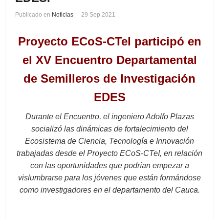
Publicado en
Noticias
29 Sep 2021
Proyecto ECoS-CTeI participó en
el XV Encuentro Departamental
de Semilleros de Investigación
EDES
Durante el Encuentro, el ingeniero Adolfo Plazas
socializó las dinámicas de fortalecimiento del
Ecosistema de Ciencia, Tecnología e Innovación
trabajadas desde el Proyecto ECoS-CTeI, en relación
con las oportunidades que podrían empezar a
vislumbrarse para los jóvenes que están formándose
como investigadores en el departamento del Cauca.