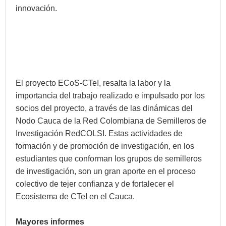
innovación.
El proyecto ECoS-CTeI, resalta la labor y la
importancia del trabajo realizado e impulsado por los
socios del proyecto, a través de las dinámicas del
Nodo Cauca de la Red Colombiana de Semilleros de
Investigación RedCOLSI. Estas actividades de
formación y de promoción de investigación, en los
estudiantes que conforman los grupos de semilleros
de investigación, son un gran aporte en el proceso
colectivo de tejer confianza y de fortalecer el
Ecosistema de CTeI en el Cauca.
Mayores informes