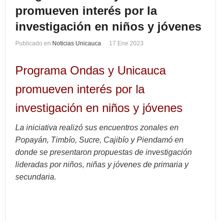
promueven interés por la
investigación en niños y jóvenes
Publicado en
Noticias Unicauca
17 Ene 2023
Programa Ondas y Unicauca
promueven interés por la
investigación en niños y jóvenes
La iniciativa realizó sus encuentros zonales en
Popayán, Timbío, Sucre, Cajibío y Piendamó en
donde se presentaron propuestas de investigación
lideradas por niños, niñas y jóvenes de primaria y
secundaria.