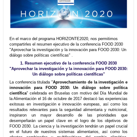
En el marco del programa HORIZONTE2020, nos permitimos
compartirles el resumen ejecutivo de la conferencia FOOD 2030
"Aprovechar la investigación y la innovación para FOOD 2030: Un
diálogo sobre políticas científicas" .
1. Resumen ejecutivo
de la conferencia FOOD 2030
"Aprovechar la investigación y la innovación para FOOD 2030:
Un diálogo sobre políticas científicas"
La conferencia titulada "
Aprovechamiento de la investigación e
innovación para FOOD 2030: Un diálogo sobre política
científica
" celebrada en Bruselas con motivo del Día Mundial de
la Alimentación el 16 de octubre de 2017 destacó las experiencias
exitosas en investigación e innovación europeas, así como los
resultados relevantes para la seguridad alimentaria y nutricional,
inspiraron un mayor desarrollo de las prioridades que
desempeñarán un papel clave en el logro de los objetivos de
FOOD 2030. La ciencia y la investigación tendrán un papel crucial
en el futuro de nuestros sistemas alimentarios, así como los