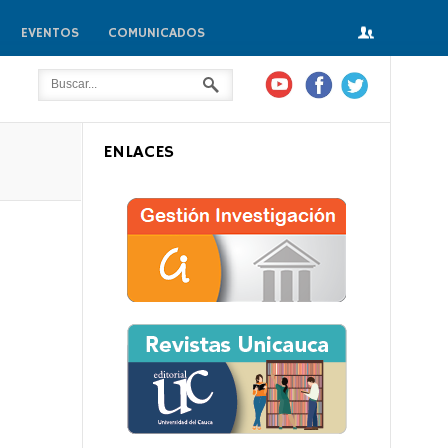
EVENTOS
COMUNICADOS
ENLACES
io?