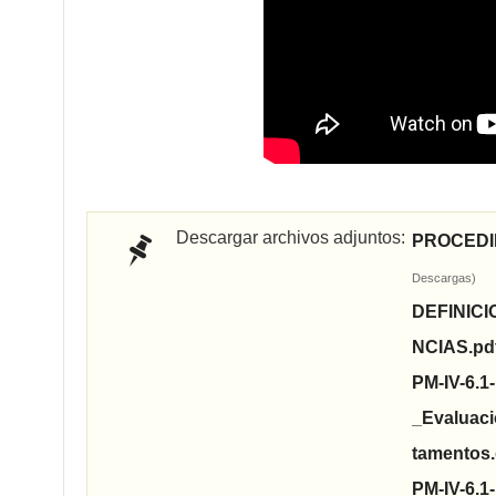
Descargar archivos adjuntos:
PROCEDI
Descargas)
DEFINIC
NCIAS.pd
PM-IV-6.1
_Evaluaci
tamentos
PM-IV-6.1