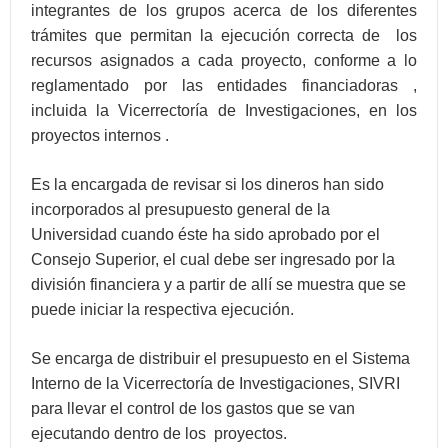
integrantes de los grupos acerca de los diferentes
trámites que permitan la ejecución correcta de los
recursos asignados a cada proyecto, conforme a lo
reglamentado por las entidades financiadoras ,
incluida la Vicerrectoría de Investigaciones, en los
proyectos internos .
Es la encargada de revisar si los dineros han sido
incorporados al presupuesto general de la
Universidad cuando éste ha sido aprobado por el
Consejo Superior, el cual debe ser ingresado por la
división financiera y a partir de allí se muestra que se
puede iniciar la respectiva ejecución.
Se encarga de distribuir el presupuesto en el Sistema
Interno de la Vicerrectoría de Investigaciones, SIVRI
para llevar el control de los gastos que se van
ejecutando dentro de los proyectos.