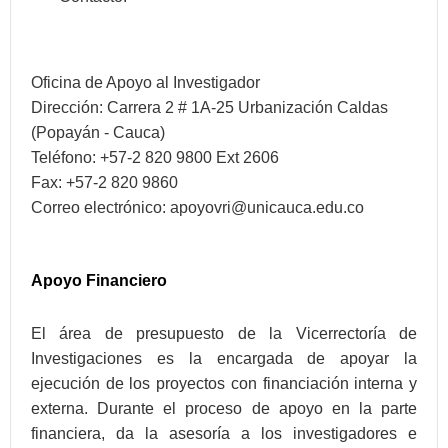
Oficina de Apoyo al Investigador
Dirección: Carrera 2 # 1A-25 Urbanización Caldas
(Popayán - Cauca)
Teléfono: +57-2 820 9800 Ext 2606
Fax: +57-2 820 9860
Correo electrónico:
apoyovri@unicauca.edu.co
Apoyo Financiero
El área de presupuesto de la Vicerrectoría de
Investigaciones es la encargada de apoyar la
ejecución de los proyectos con financiación interna y
externa. Durante el proceso de apoyo en la parte
financiera, da la asesoría a los investigadores e