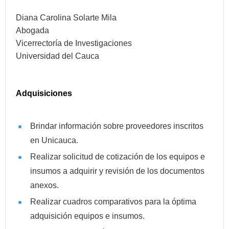
Diana Carolina Solarte Mila
Abogada
Vicerrectoría de Investigaciones
Universidad del Cauca
Adquisiciones
Brindar información sobre proveedores inscritos
en Unicauca.
Realizar solicitud de cotización de los equipos e
insumos a adquirir y revisión de los documentos
anexos.
Realizar cuadros comparativos para la óptima
adquisición equipos e insumos.