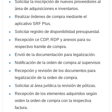
Solicitar la inscripción de nuevos proveedores al
área de adquisiciones e inventarios.
Realizar órdenes de compra mediante el
aplicativo SRF Plus.
Solicitar registro de disponibilidad presupuestal.
Recepción ce CDP, RDP y anexos para su
respectivo tramite de compra.
Envió de la documentación para legalización.
Notificación de la orden de compra al supervisor.
Recepción y revisión de los documentos para
legalización de la orden de compra.
Solicitar al área jurídica la revisión de pólizas.
Recepción de los elementos adquiridos según
orden la orden de compra con la respectiva
factura.