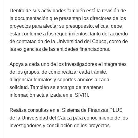
Dentro de sus actividades también está la revisión de
la documentación que presentan los directores de los
proyectos para afectar su presupuesto, el cual debe
estar conforme a los requerimientos, tanto del acuerdo
de contratación de la Universidad del Cauca, como de
las exigencias de las entidades financiadoras.
Apoya a cada uno de los investigadores e integrantes
de los grupos, de cómo realizar cada trámite,
diligenciar formatos y soportes anexos a cada
solicitud. También se encarga de mantener
información actualizada en el SIVRI.
Realiza consultas en el Sistema de Finanzas PLUS
de la Universidad del Cauca para conocimiento de los
investigadores y conciliación de los proyectos.