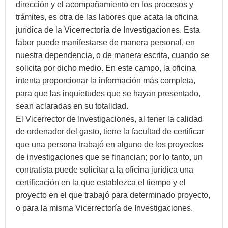
dirección y el acompañamiento en los procesos y
trámites, es otra de las labores que acata la oficina
jurídica de la Vicerrectoría de Investigaciones. Esta
labor puede manifestarse de manera personal, en
nuestra dependencia, o de manera escrita, cuando se
solicita por dicho medio. En este campo, la oficina
intenta proporcionar la información más completa,
para que las inquietudes que se hayan presentado,
sean aclaradas en su totalidad.
El Vicerrector de Investigaciones, al tener la calidad
de ordenador del gasto, tiene la facultad de certificar
que una persona trabajó en alguno de los proyectos
de investigaciones que se financian; por lo tanto, un
contratista puede solicitar a la oficina jurídica una
certificación en la que establezca el tiempo y el
proyecto en el que trabajó para determinado proyecto,
o para la misma Vicerrectoría de Investigaciones.