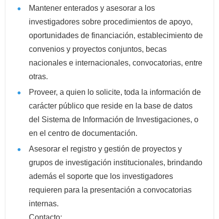
Mantener enterados y asesorar a los
investigadores sobre procedimientos de apoyo,
oportunidades de financiación, establecimiento de
convenios y proyectos conjuntos, becas
nacionales e internacionales, convocatorias, entre
otras.
Proveer, a quien lo solicite, toda la información de
carácter público que reside en la base de datos
del Sistema de Información de Investigaciones, o
en el centro de documentación.
Asesorar el registro y gestión de proyectos y
grupos de investigación institucionales, brindando
además el soporte que los investigadores
requieren para la presentación a convocatorias
internas.
Contacto: