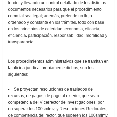
fondo, y llevando un control detallado de los distintos
documentos necesarios para que el procedimiento
como tal sea legal; además, pretende un flujo
ordenado y constante en los trámites, todo con base
en los principios de celeridad, economía, eficacia,
eficiencia, participación, responsabilidad, moralidad y
transparencia.
Los procedimientos administrativos que se tramitan en
la oficina jurídica, propiamente dichos, son los
siguientes:
Se proyectan resoluciones de traslados de
recursos, de pagos, de pago al exterior, que sean
competencia del Vicerrector de Investigaciones, por
no superar los 100smlmv, y Resoluciones Rectorales,
de competencia del rector, que superen los 100smlmv.