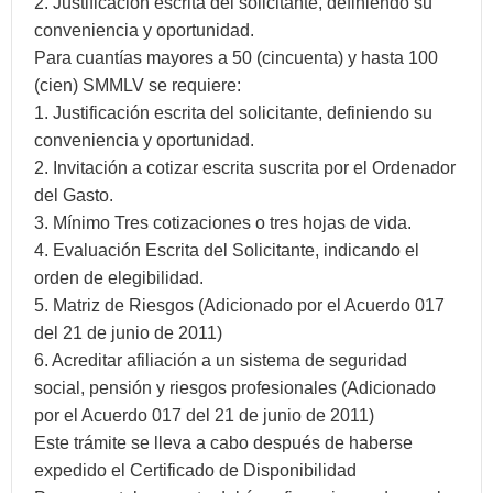
2. Justificación escrita del solicitante, definiendo su
conveniencia y oportunidad.
Para cuantías mayores a 50 (cincuenta) y hasta 100
(cien) SMMLV se requiere:
1. Justificación escrita del solicitante, definiendo su
conveniencia y oportunidad.
2. Invitación a cotizar escrita suscrita por el Ordenador
del Gasto.
3. Mínimo Tres cotizaciones o tres hojas de vida.
4. Evaluación Escrita del Solicitante, indicando el
orden de elegibilidad.
5. Matriz de Riesgos (Adicionado por el Acuerdo 017
del 21 de junio de 2011)
6. Acreditar afiliación a un sistema de seguridad
social, pensión y riesgos profesionales (Adicionado
por el Acuerdo 017 del 21 de junio de 2011)
Este trámite se lleva a cabo después de haberse
expedido el Certificado de Disponibilidad