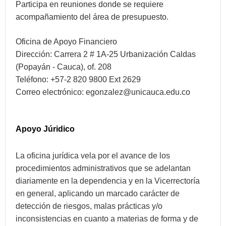
Participa en reuniones donde se requiere
acompañamiento del área de presupuesto.
Oficina de Apoyo Financiero
Dirección: Carrera 2 # 1A-25 Urbanización Caldas
(Popayán - Cauca), of. 208
Teléfono: +57-2 820 9800 Ext 2629
Correo electrónico:
egonzalez
@unicauca.edu.co
Apoyo Júridico
La oficina jurídica vela por el avance de los
procedimientos administrativos que se adelantan
diariamente en la dependencia y en la Vicerrectoría
en general, aplicando un marcado carácter de
detección de riesgos, malas prácticas y/o
inconsistencias en cuanto a materias de forma y de