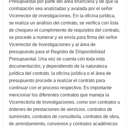
Presupuestal por parte del área financiera y de que la
contratación sea analizadas y avalada por el señor
Vicerrector de investigaciones. En la oficina jurídica,
se realiza un análisis del contrato, se verifica con lista
de chequeo el cumplimiento de requisitos del contrato,
se procede a numerar y se envía para firma del señor
Vicerrector de Investigaciones y al área de
presupuesto para el Registro de Disponibilidad
Presupuestal. Una vez se cuenta con toda esta
documentación, y dependiendo de la naturaleza
jurídica del contrato, la oficina jurídica o el área de
presupuesto procede a realizar el contrato para
continuar con el proceso respectivo. Es importante
mencionar los diferentes contratos que maneja la
Vicerrectoría de Investigaciones, como son contratos u
órdenes de prestaciones de servicios, contratos de
suministro, contratos de consultoría, contratos de obra,
de arrendamiento, convenios y contratos académicos