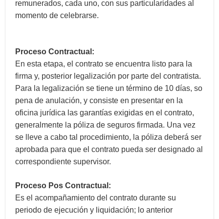
remunerados, cada uno, con sus particularidades al
momento de celebrarse.
Proceso Contractual:
En esta etapa, el contrato se encuentra listo para la
firma y, posterior legalización por parte del contratista.
Para la legalización se tiene un término de 10 días, so
pena de anulación, y consiste en presentar en la
oficina jurídica las garantías exigidas en el contrato,
generalmente la póliza de seguros firmada. Una vez
se lleve a cabo tal procedimiento, la póliza deberá ser
aprobada para que el contrato pueda ser designado al
correspondiente supervisor.
Proceso Pos Contractual:
Es el acompañamiento del contrato durante su
periodo de ejecución y liquidación; lo anterior