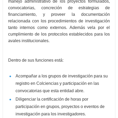
manejo administrativo de los proyectos formulados,
convocatorias, concreción de estrategias de
financiamiento, y proveer la documentación
relacionada con los procedimientos de investigación
tanto internos como externos. Además vela por el
cumplimiento de los protocolos establecidos para los
avales institucionales.
Dentro de sus funciones está:
Acompañar a los grupos de investigación para su
registro en Colciencias y participación en las
convocatorias que esta entidad abre.
Diligenciar la certificación de horas por
participación en grupos, proyectos o eventos de
investigación para los investigadores.