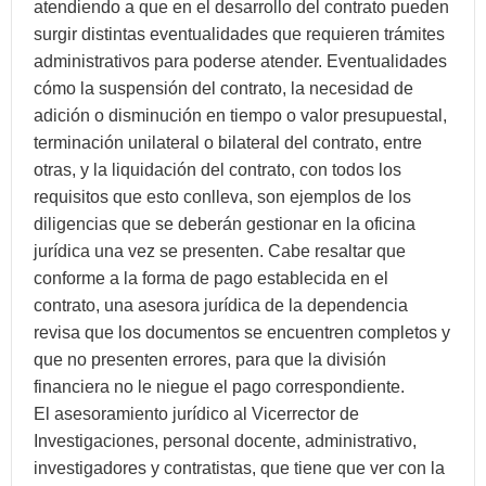
atendiendo a que en el desarrollo del contrato pueden
surgir distintas eventualidades que requieren trámites
administrativos para poderse atender. Eventualidades
cómo la suspensión del contrato, la necesidad de
adición o disminución en tiempo o valor presupuestal,
terminación unilateral o bilateral del contrato, entre
otras, y la liquidación del contrato, con todos los
requisitos que esto conlleva, son ejemplos de los
diligencias que se deberán gestionar en la oficina
jurídica una vez se presenten. Cabe resaltar que
conforme a la forma de pago establecida en el
contrato, una asesora jurídica de la dependencia
revisa que los documentos se encuentren completos y
que no presenten errores, para que la división
financiera no le niegue el pago correspondiente.
El asesoramiento jurídico al Vicerrector de
Investigaciones, personal docente, administrativo,
investigadores y contratistas, que tiene que ver con la