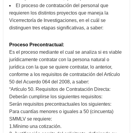
El proceso de contratación del personal que
requieren los distintos proyectos que maneja la
Vicerrectoría de Investigaciones, en el cuál se
distinguen tres etapas significativas, a saber:
Proceso Precontractual:
Es el proceso mediante el cual se analiza si es viable
jurídicamente contratar con la persona natural o
jurídica con la que se quiere contratar, lo anterior,
conforme a los requisitos de contratación del Artículo
50 del Acuerdo 064 del 2008, a saber:
“Artículo 50. Requisitos de Contratación Directa:
Deberán cumplirse los siguientes requisitos:
Serán requisitos precontractuales los siguientes:
Para cuantías menores o iguales a 50 (cincuenta)
SMMLV se requiere:
1.Mínimo una cotización.