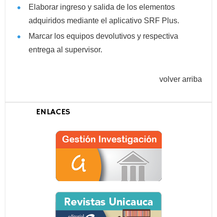
Elaborar ingreso y salida de los elementos
adquiridos mediante el aplicativo SRF Plus.
Marcar los equipos devolutivos y respectiva
entrega al supervisor.
volver arriba
ENLACES