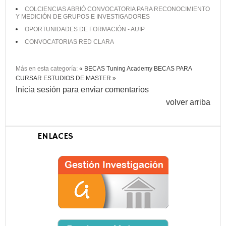
COLCIENCIAS ABRIÓ CONVOCATORIA PARA RECONOCIMIENTO
Y MEDICIÓN DE GRUPOS E INVESTIGADORES
OPORTUNIDADES DE FORMACIÓN - AUIP
CONVOCATORIAS RED CLARA
Más en esta categoría:
« BECAS Tuning Academy
BECAS PARA
CURSAR ESTUDIOS DE MASTER »
Inicia sesión para enviar comentarios
volver arriba
ENLACES