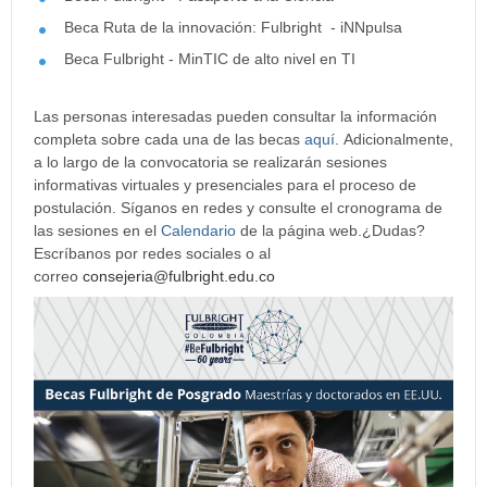
Beca Ruta de la innovación: Fulbright - iNNpulsa
Beca Fulbright - MinTIC de alto nivel en TI
Las personas interesadas pueden consultar la información
completa sobre cada una de las becas
aquí
. Adicionalmente,
a lo largo de la convocatoria se realizarán sesiones
informativas virtuales y presenciales para el proceso de
postulación. Síganos en redes y consulte el cronograma de
las sesiones en el
Calendario
de la página web.¿Dudas?
Escríbanos por redes sociales o al
correo
consejeria@fulbright.edu.co