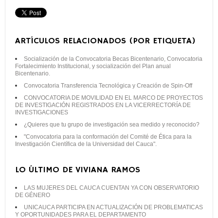
ARTÍCULOS RELACIONADOS (POR ETIQUETA)
Socialización de la Convocatoria Becas Bicentenario, Convocatoria
Fortalecimiento Institucional, y socialización del Plan anual
Bicentenario.
Convocatoria Transferencia Tecnológica y Creación de Spin-Off
CONVOCATORIA DE MOVILIDAD EN EL MARCO DE PROYECTOS
DE INVESTIGACIÓN REGISTRADOS EN LA VICERRECTORÍA DE
INVESTIGACIONES
¿Quieres que tu grupo de investigación sea medido y reconocido?
"Convocatoria para la conformación del Comité de Ética para la
Investigación Científica de la Universidad del Cauca".
LO ÚLTIMO DE VIVIANA RAMOS
LAS MUJERES DEL CAUCA CUENTAN YA CON OBSERVATORIO
DE GÉNERO
UNICAUCA PARTICIPA EN ACTUALIZACIÓN DE PROBLEMATICAS
Y OPORTUNIDADES PARA EL DEPARTAMENTO